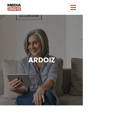
ARDOIZ