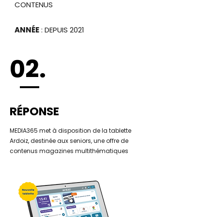
CONTENUS
ANNÉE
: DEPUIS 2021
02.
RÉPONSE
MEDIA365 met à disposition de la tablette
Ardoiz, destinée aux seniors, une offre de
contenus magazines multithématiques