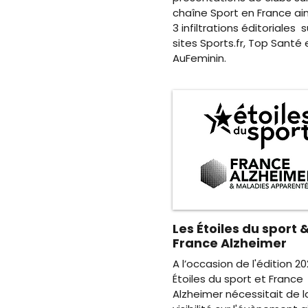
chaîne Sport en France ai
3 infiltrations éditoriales s
sites Sports.fr, Top Santé 
AuFeminin.
Les Étoiles du sport 
France Alzheimer
A l’occasion de l'édition 20
Étoiles du sport et France
Alzheimer nécessitait de l