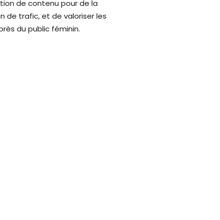
tion de contenu pour de la
n de trafic, et de valoriser les
rès du public féminin.