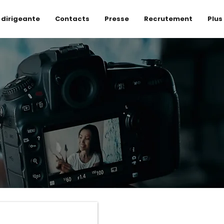
 dirigeante
Contacts
Presse
Recrutement
Plus