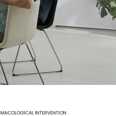
RMACOLOGICAL INTERVENTION