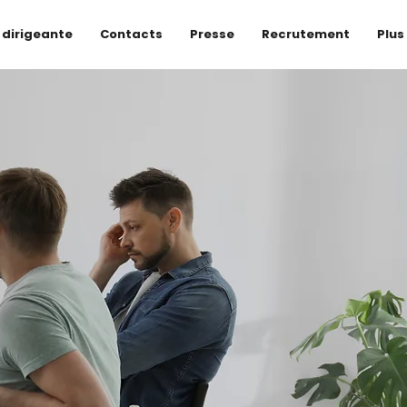
 dirigeante
Contacts
Presse
Recrutement
Plus