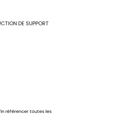
UCTION DE SUPPORT
in référencer toutes les