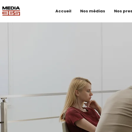
Accueil
Nos médias
Nos pre